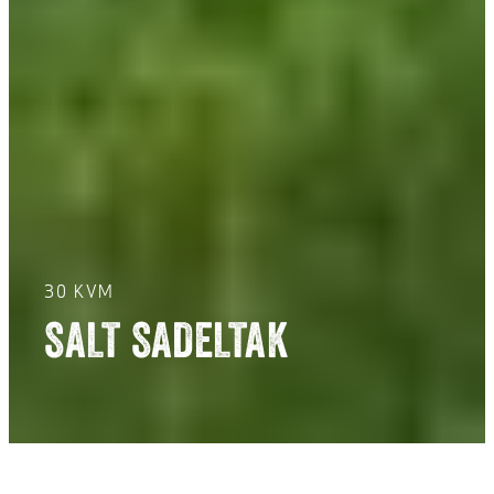
30 KVM
SALT SADELTAK